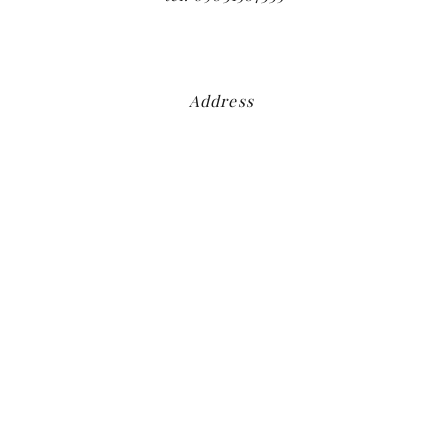
Address