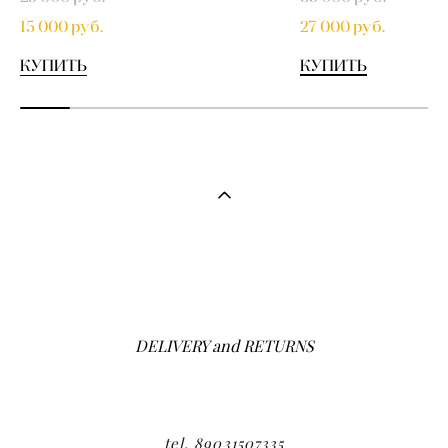
15 000 pуб.
27 000 pуб.
КУПИТЬ
КУПИТЬ
DELIVERY and RETURNS
tel. 89031507335