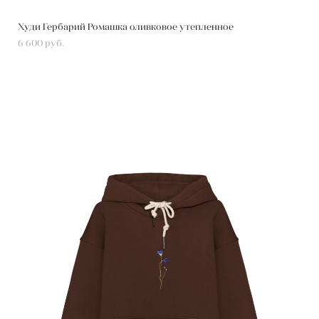
Худи Гербарий Ромашка оливковое утепленное
6 600 pуб.