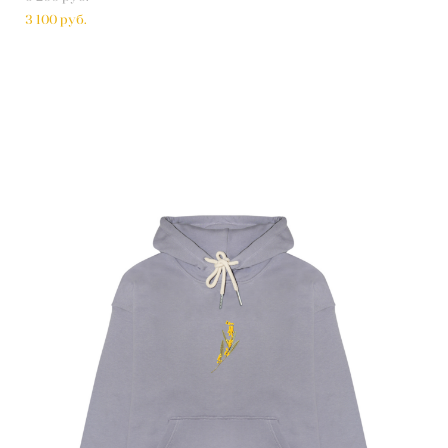
3 100 pуб.