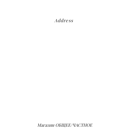
Address
Магазин ОБЩЕЕ/ЧАСТНОЕ