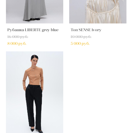
Рубашка LIBERTE grey blue
Топ SENSE ivory
16 000 pуб.
10 000 pуб.
8 000 pуб.
5 000 pуб.