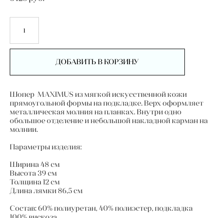
ДОБАВИТЬ В КОРЗИНУ
Шопер MAXIMUS из мягкой искусственной кожи
прямоугольной формы на подкладке. Верх оформляет
металлическая молния на планках. Внутри одно
обольшое отделение и небольшой накладной карман на
молнии.
Параметры изделия:
Ширина 48 см
Высота 39 см
Толщина 12 см
Длина лямки 86,5 см
Состав: 60% полиуретан, 40% полиэстер, подкладка
100% вискоза