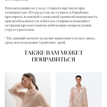
Рекомендации по уходу: стирать вручную при
температуре 30 градусов, не сушить в барабане,
протирать влажной хлопковой тряпкой поверхность
при необходимости, избегать соприкосновения с
острыми предметами во избежание повреждения
структуры кожи.
* На данный момент изделие выполняется под заказ,
срок изготовления 5 рабочих дней.
ТАКЖЕ ВАМ МОЖЕТ
ПОНРАВИТЬСЯ