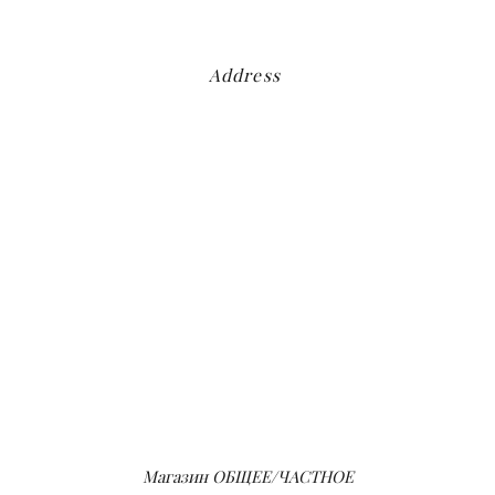
Address
Магазин ОБЩЕЕ/ЧАСТНОЕ